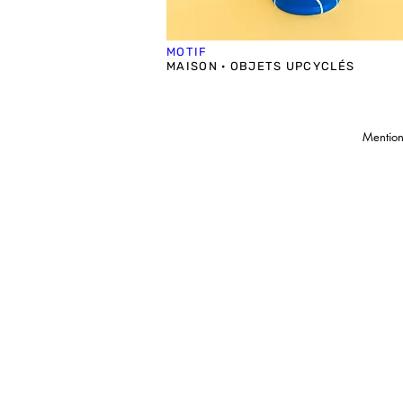
MOTIF
MAISON · OBJETS UPCYCLÉS
Mentio