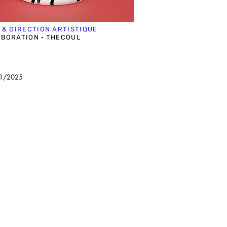
 & DIRECTION ARTISTIQUE
BORATION · THECOUL
1/2025