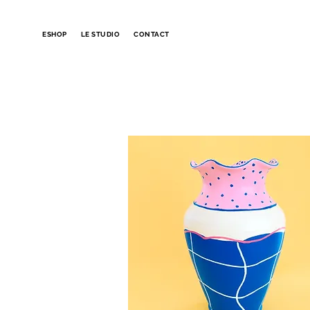
ESHOP
LE STUDIO
CONTACT